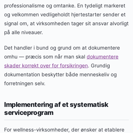
professionalisme og omtanke. En tydeligt markeret
og velkommen vedligeholdt hjertestarter sender et
signal om, at virksomheden tager sit ansvar alvorligt
på alle niveauer.
Det handler i bund og grund om at dokumentere
omhu — præcis som når man skal
dokumentere
skader korrekt over for forsikringen
. Grundig
dokumentation beskytter både menneskeliv og
forretningen selv.
Implementering af et systematisk
serviceprogram
For wellness-virksomheder, der ønsker at etablere