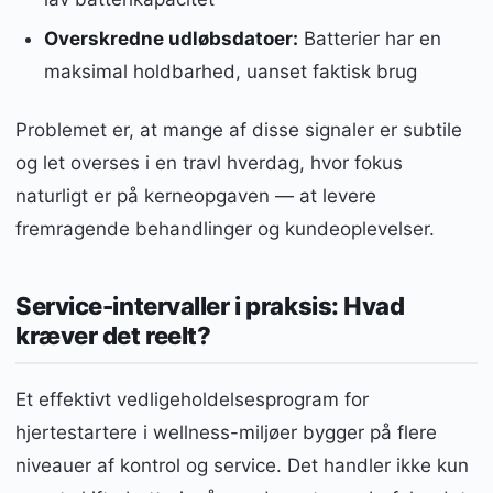
Overskredne udløbsdatoer:
Batterier har en
maksimal holdbarhed, uanset faktisk brug
Problemet er, at mange af disse signaler er subtile
og let overses i en travl hverdag, hvor fokus
naturligt er på kerneopgaven — at levere
fremragende behandlinger og kundeoplevelser.
Service-intervaller i praksis: Hvad
kræver det reelt?
Et effektivt vedligeholdelsesprogram for
hjertestartere i wellness-miljøer bygger på flere
niveauer af kontrol og service. Det handler ikke kun