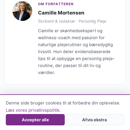
OM FORFATTEREN
Camille Mortensen
Skribent & redaktør · Personlig Pleje
Camille er skønhedsekspert og
wellness-coach med passion for
naturlige plejerutiner og bæredygtig
livsstil. Hun deler evidensbaserede
tips til at opbygge en personlig pleje-
routine, der passer til dit liv og
værdier.
Denne side bruger cookies til at forbedre din oplevelse.
Læs vores privatlivspolitik.
Accepter alle
Afvis ekstra
LÆS OGSÅ