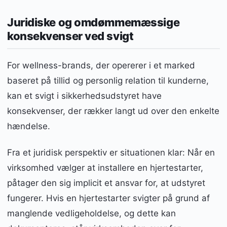
Juridiske og omdømmemæssige
konsekvenser ved svigt
For wellness-brands, der opererer i et marked
baseret på tillid og personlig relation til kunderne,
kan et svigt i sikkerhedsudstyret have
konsekvenser, der rækker langt ud over den enkelte
hændelse.
Fra et juridisk perspektiv er situationen klar: Når en
virksomhed vælger at installere en hjertestarter,
påtager den sig implicit et ansvar for, at udstyret
fungerer. Hvis en hjertestarter svigter på grund af
manglende vedligeholdelse, og dette kan