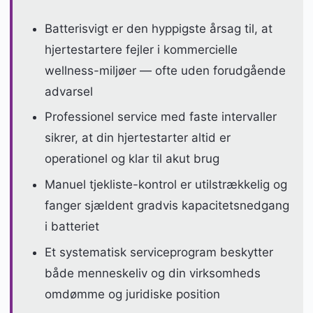
Batterisvigt er den hyppigste årsag til, at
hjertestartere fejler i kommercielle
wellness-miljøer — ofte uden forudgående
advarsel
Professionel service med faste intervaller
sikrer, at din hjertestarter altid er
operationel og klar til akut brug
Manuel tjekliste-kontrol er utilstrækkelig og
fanger sjældent gradvis kapacitetsnedgang
i batteriet
Et systematisk serviceprogram beskytter
både menneskeliv og din virksomheds
omdømme og juridiske position