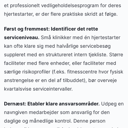
et professionelt vedligeholdelsesprogram for deres
hjertestarter, er der flere praktiske skridt at følge.
Først og fremmest: Identificer det rette
serviceniveau.
Små klinikker med én hjertestarter
kan ofte klare sig med halvårlige servicebesøg
suppleret med en struktureret intern tjekliste. Større
faciliteter med flere enheder, eller faciliteter med
særlige risikoprofiler (f.eks. fitnesscentre hvor fysisk
anstrengelse er en del af tilbuddet), bør overveje
kvartalsvise serviceintervaller.
Dernæst: Etabler klare ansvarsområder.
Udpeg en
navngiven medarbejder som ansvarlig for den
daglige og månedlige kontrol. Denne person