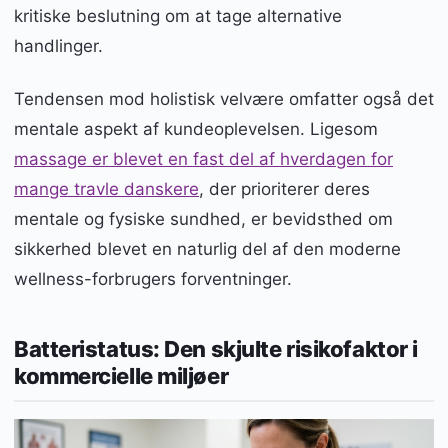
kritiske beslutning om at tage alternative
handlinger.
Tendensen mod holistisk velvære omfatter også det
mentale aspekt af kundeoplevelsen. Ligesom
massage er blevet en fast del af hverdagen for
mange travle danskere
, der prioriterer deres
mentale og fysiske sundhed, er bevidsthed om
sikkerhed blevet en naturlig del af den moderne
wellness-forbrugers forventninger.
Batteristatus: Den skjulte risikofaktor i
kommercielle miljøer