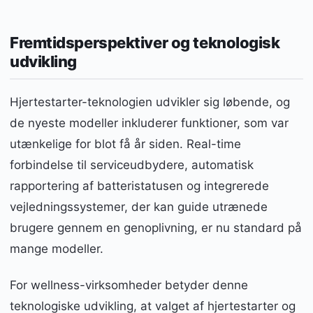
Fremtidsperspektiver og teknologisk
udvikling
Hjertestarter-teknologien udvikler sig løbende, og
de nyeste modeller inkluderer funktioner, som var
utænkelige for blot få år siden. Real-time
forbindelse til serviceudbydere, automatisk
rapportering af batteristatusen og integrerede
vejledningssystemer, der kan guide utrænede
brugere gennem en genoplivning, er nu standard på
mange modeller.
For wellness-virksomheder betyder denne
teknologiske udvikling, at valget af hjertestarter og