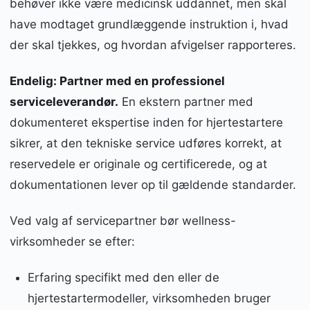
behøver ikke være medicinsk uddannet, men skal
have modtaget grundlæggende instruktion i, hvad
der skal tjekkes, og hvordan afvigelser rapporteres.
Endelig: Partner med en professionel
serviceleverandør.
En ekstern partner med
dokumenteret ekspertise inden for hjertestartere
sikrer, at den tekniske service udføres korrekt, at
reservedele er originale og certificerede, og at
dokumentationen lever op til gældende standarder.
Ved valg af servicepartner bør wellness-
virksomheder se efter:
Erfaring specifikt med den eller de
hjertestartermodeller, virksomheden bruger