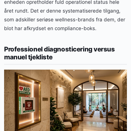
enheden opretholder fuld operationel status hele
året rundt. Det er denne systematiserede tilgang,
som adskiller seriøse wellness-brands fra dem, der
blot har afkrydset en compliance-boks.
Professionel diagnosticering versus
manuel tjekliste