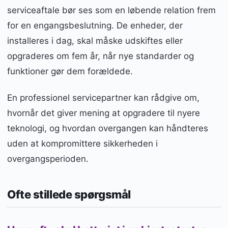
serviceaftale bør ses som en løbende relation frem
for en engangsbeslutning. De enheder, der
installeres i dag, skal måske udskiftes eller
opgraderes om fem år, når nye standarder og
funktioner gør dem forældede.
En professionel servicepartner kan rådgive om,
hvornår det giver mening at opgradere til nyere
teknologi, og hvordan overgangen kan håndteres
uden at kompromittere sikkerheden i
overgangsperioden.
Ofte stillede spørgsmål