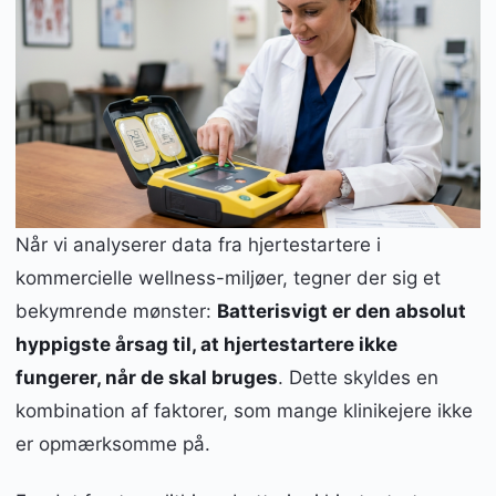
Når vi analyserer data fra hjertestartere i
kommercielle wellness-miljøer, tegner der sig et
bekymrende mønster:
Batterisvigt er den absolut
hyppigste årsag til, at hjertestartere ikke
fungerer, når de skal bruges
. Dette skyldes en
kombination af faktorer, som mange klinikejere ikke
er opmærksomme på.