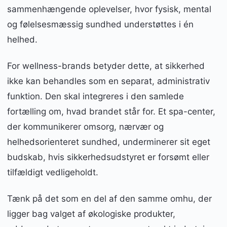
sammenhængende oplevelser, hvor fysisk, mental
og følelsesmæssig sundhed understøttes i én
helhed.
For wellness-brands betyder dette, at sikkerhed
ikke kan behandles som en separat, administrativ
funktion. Den skal integreres i den samlede
fortælling om, hvad brandet står for. Et spa-center,
der kommunikerer omsorg, nærvær og
helhedsorienteret sundhed, underminerer sit eget
budskab, hvis sikkerhedsudstyret er forsømt eller
tilfældigt vedligeholdt.
Tænk på det som en del af den samme omhu, der
ligger bag valget af økologiske produkter,