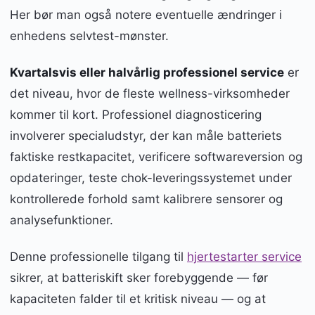
Her bør man også notere eventuelle ændringer i
enhedens selvtest-mønster.
Kvartalsvis eller halvårlig professionel service
er
det niveau, hvor de fleste wellness-virksomheder
kommer til kort. Professionel diagnosticering
involverer specialudstyr, der kan måle batteriets
faktiske restkapacitet, verificere softwareversion og
opdateringer, teste chok-leveringssystemet under
kontrollerede forhold samt kalibrere sensorer og
analysefunktioner.
Denne professionelle tilgang til
hjertestarter service
sikrer, at batteriskift sker forebyggende — før
kapaciteten falder til et kritisk niveau — og at