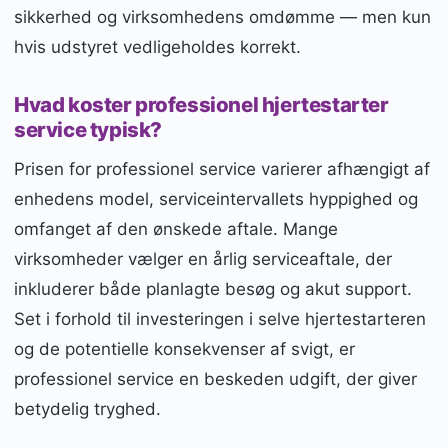
sikkerhed og virksomhedens omdømme — men kun
hvis udstyret vedligeholdes korrekt.
Hvad koster professionel hjertestarter
service typisk?
Prisen for professionel service varierer afhængigt af
enhedens model, serviceintervallets hyppighed og
omfanget af den ønskede aftale. Mange
virksomheder vælger en årlig serviceaftale, der
inkluderer både planlagte besøg og akut support.
Set i forhold til investeringen i selve hjertestarteren
og de potentielle konsekvenser af svigt, er
professionel service en beskeden udgift, der giver
betydelig tryghed.