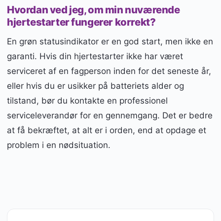
Hvordan ved jeg, om min nuværende
hjertestarter fungerer korrekt?
En grøn statusindikator er en god start, men ikke en
garanti. Hvis din hjertestarter ikke har været
serviceret af en fagperson inden for det seneste år,
eller hvis du er usikker på batteriets alder og
tilstand, bør du kontakte en professionel
serviceleverandør for en gennemgang. Det er bedre
at få bekræftet, at alt er i orden, end at opdage et
problem i en nødsituation.