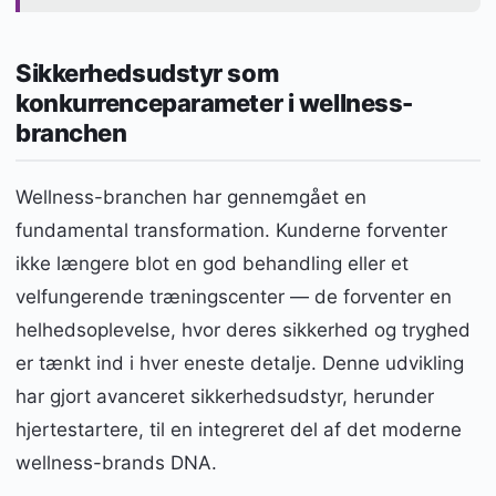
Sikkerhedsudstyr som
konkurrenceparameter i wellness-
branchen
Wellness-branchen har gennemgået en
fundamental transformation. Kunderne forventer
ikke længere blot en god behandling eller et
velfungerende træningscenter — de forventer en
helhedsoplevelse, hvor deres sikkerhed og tryghed
er tænkt ind i hver eneste detalje. Denne udvikling
har gjort avanceret sikkerhedsudstyr, herunder
hjertestartere, til en integreret del af det moderne
wellness-brands DNA.