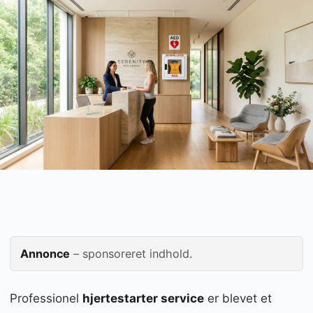
Annonce
– sponsoreret indhold.
Professionel
hjertestarter service
er blevet et