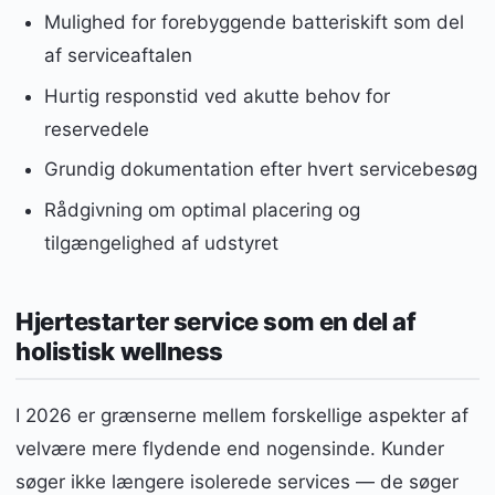
Mulighed for forebyggende batteriskift som del
af serviceaftalen
Hurtig responstid ved akutte behov for
reservedele
Grundig dokumentation efter hvert servicebesøg
Rådgivning om optimal placering og
tilgængelighed af udstyret
Hjertestarter service som en del af
holistisk wellness
I 2026 er grænserne mellem forskellige aspekter af
velvære mere flydende end nogensinde. Kunder
søger ikke længere isolerede services — de søger