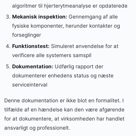
algoritmer til hjerterytmeanalyse er opdaterede
Mekanisk inspektion:
Gennemgang af alle
fysiske komponenter, herunder kontakter og
forseglinger
Funktionstest:
Simuleret anvendelse for at
verificere alle systemers samspil
Dokumentation:
Udførlig rapport der
dokumenterer enhedens status og næste
serviceinterval
Denne dokumentation er ikke blot en formalitet. I
tilfælde af en hændelse kan den være afgørende
for at dokumentere, at virksomheden har handlet
ansvarligt og professionelt.