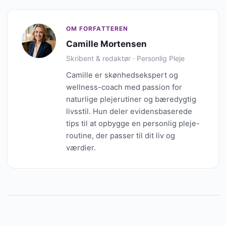
OM FORFATTEREN
Camille Mortensen
Skribent & redaktør · Personlig Pleje
Camille er skønhedsekspert og
wellness-coach med passion for
naturlige plejerutiner og bæredygtig
livsstil. Hun deler evidensbaserede
tips til at opbygge en personlig pleje-
routine, der passer til dit liv og
værdier.