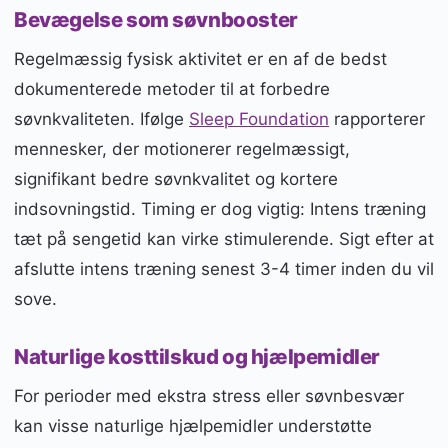
Bevægelse som søvnbooster
Regelmæssig fysisk aktivitet er en af de bedst
dokumenterede metoder til at forbedre
søvnkvaliteten. Ifølge
Sleep Foundation
rapporterer
mennesker, der motionerer regelmæssigt,
signifikant bedre søvnkvalitet og kortere
indsovningstid. Timing er dog vigtig: Intens træning
tæt på sengetid kan virke stimulerende. Sigt efter at
afslutte intens træning senest 3-4 timer inden du vil
sove.
Naturlige kosttilskud og hjælpemidler
For perioder med ekstra stress eller søvnbesvær
kan visse naturlige hjælpemidler understøtte