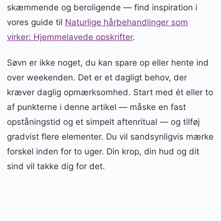
skæmmende og beroligende — find inspiration i
vores guide til
Naturlige hårbehandlinger som
virker: Hjemmelavede opskrifter
.
Søvn er ikke noget, du kan spare op eller hente ind
over weekenden. Det er et dagligt behov, der
kræver daglig opmærksomhed. Start med ét eller to
af punkterne i denne artikel — måske en fast
opståningstid og et simpelt aftenritual — og tilføj
gradvist flere elementer. Du vil sandsynligvis mærke
forskel inden for to uger. Din krop, din hud og dit
sind vil takke dig for det.